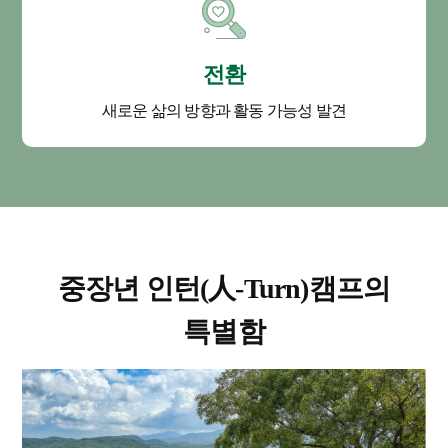
전환
새로운 삶의 방향과 활동 가능성 발견
중장년 인턴(人-Turn)캠프의
특별함