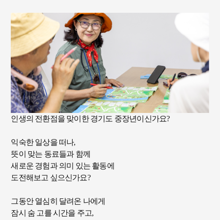
인생의 전환점을 맞이한 경기도 중장년이신가요?
익숙한 일상을 떠나,
뜻이 맞는 동료들과 함께
새로운 경험과 의미 있는 활동에
도전해보고 싶으신가요?
그동안 열심히 달려온 나에게
잠시 숨 고를 시간을 주고,