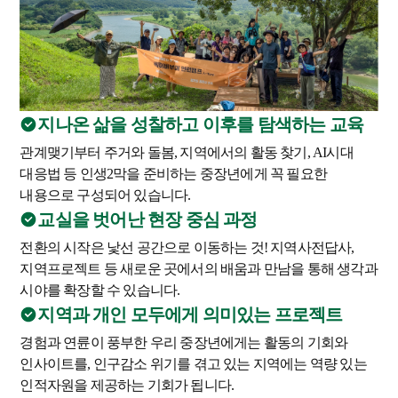
지나온 삶을 성찰하고 이후를 탐색하는 교육
관계맺기부터 주거와 돌봄, 지역에서의 활동 찾기, AI시대
대응법 등 인생2막을 준비하는 중장년에게 꼭 필요한
내용으로 구성되어 있습니다.
교실을 벗어난 현장 중심 과정
전환의 시작은 낯선 공간으로 이동하는 것! 지역사전답사,
지역프로젝트 등 새로운 곳에서의 배움과 만남을 통해 생각과
시야를 확장할 수 있습니다.
지역과 개인 모두에게 의미있는 프로젝트
경험과 연륜이 풍부한 우리 중장년에게는 활동의 기회와
인사이트를, 인구감소 위기를 겪고 있는 지역에는 역량 있는
인적자원을 제공하는 기회가 됩니다.