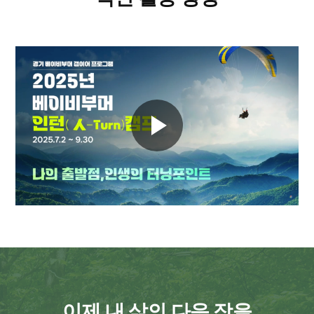
이제 내 삶의 다음 장을