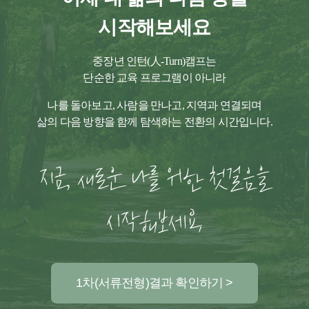
시작해보세요
중장년 인턴(人-Turn)캠프는
단순한 교육 프로그램이 아니라
나를 돌아보고, 사람을 만나고, 지역과 연결되며
삶의 다음 방향을 함께 탐색하는 전환의 시간입니다.
지금, 새로운 나를 위한 첫걸음을
시작해보세요.
1차(서류전형)결과 확인하기 >