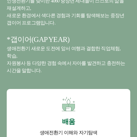
인생전환기를 맞이한 4060 중장년 세대들이 스스로의 삶을
재설계하고,
새로운 환경에서 색다른 경험과 기회를 탐색해보는 중장년
갭이어 프로그램입니다.
*갭이어(GAP YEAR)
생애전환기 새로운 도전에 앞서 여행과 결합한 직업체험,
학습,
자원봉사 등 다양한 경험 속에서 자아를 발견하고 충전하는
시간을 말합니다.
배움
생애전환기 이해와 자기탐색