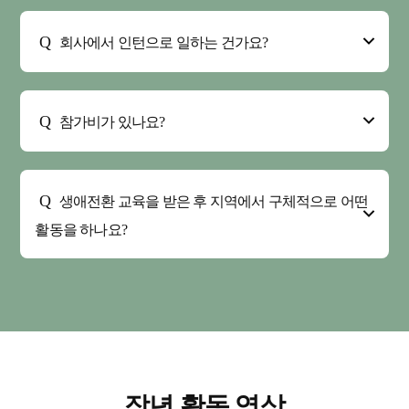
회사에서 인턴으로 일하는 건가요?
참가비가 있나요?
생애전환 교육을 받은 후 지역에서 구체적으로 어떤
활동을 하나요?
작년 활동 영상